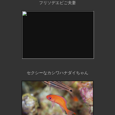
フリソデエビご夫妻
セクシーなカシワハナダイちゃん