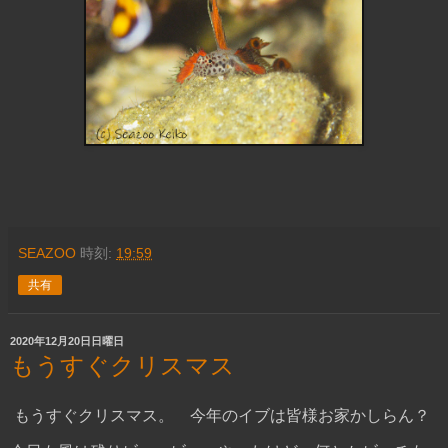
SEAZOO
時刻:
19:59
共有
2020年12月20日日曜日
もうすぐクリスマス
もうすぐクリスマス。 今年のイブは皆様お家かしらん？