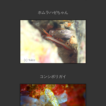
ホムラハゼちゃん
コンシボリガイ