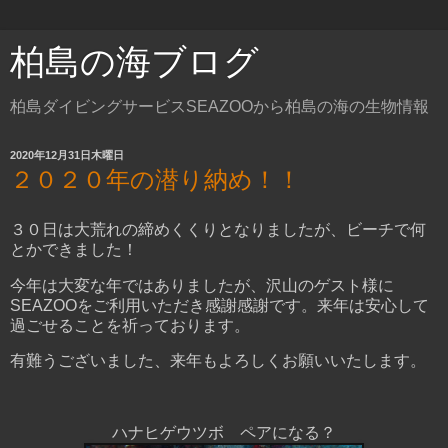
柏島の海ブログ
柏島ダイビングサービスSEAZOOから柏島の海の生物情報
2020年12月31日木曜日
２０２０年の潜り納め！！
３０日は大荒れの締めくくりとなりましたが、ビーチで何
とかできました！
今年は大変な年ではありましたが、沢山のゲスト様に
SEAZOOをご利用いただき感謝感謝です。来年は安心して
過ごせることを祈っております。
有難うございました、来年もよろしくお願いいたします。
ハナヒゲウツボ ペアになる？