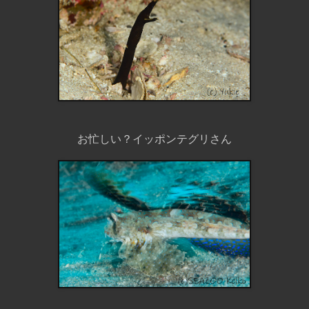
お忙しい？イッポンテグリさん