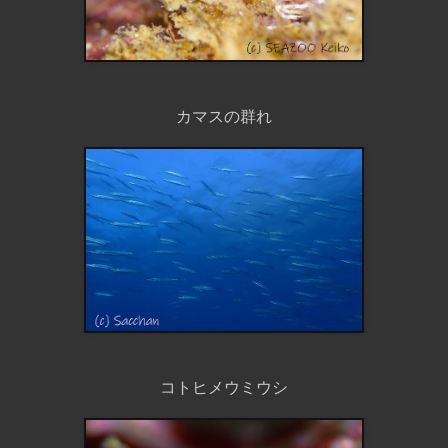
カマスの群れ
コトヒメウミウシ