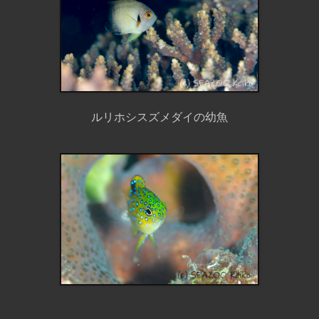
ルリホシスズメダイの幼魚