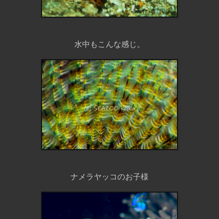
水中もこんな感じ。
ナメラヤッコのお子様