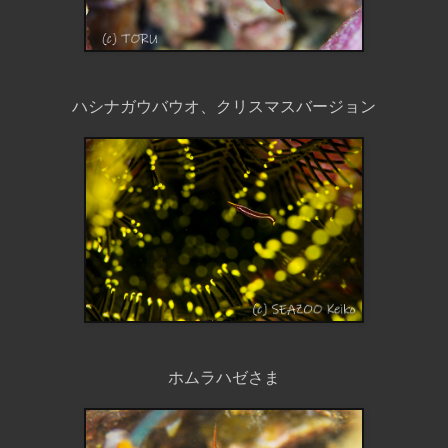
ハシナガウバウオ、クリスマスバージョン
ホムラハゼさま