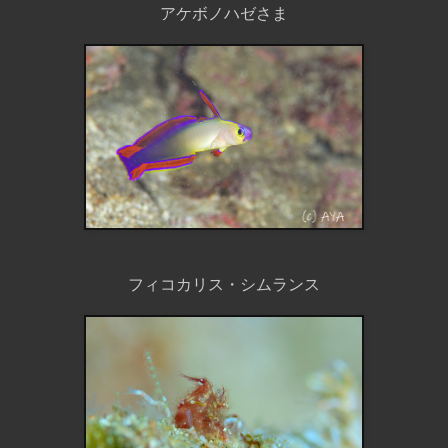
アケボノハゼさま
フィコカリス・シムランス