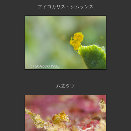
フィコカリス・シムランス
八丈タツ