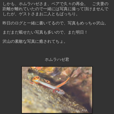
しかも、ホムラハゼさま、ペアで久々の再会。 ご夫妻の
距離が離れていたので一緒には写真に撮って頂けませんで
したが、ゲストさまお二人ともばっちり。
昨日のログと一緒に書いてるので、写真もめっちゃ沢山。
まだまだ載せたい写真も多いので、また明日！
沢山の素敵な写真に癒されてちょ。
ホムラハゼ君