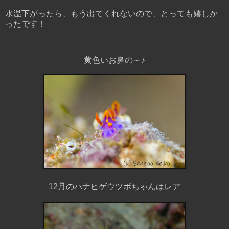
水温下がったら、もう出てくれないので、とっても嬉しか
ったです！
黄色いお鼻の～♪
12月のハナヒゲウツボちゃんはレア