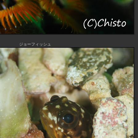
ジョーフィッシュ