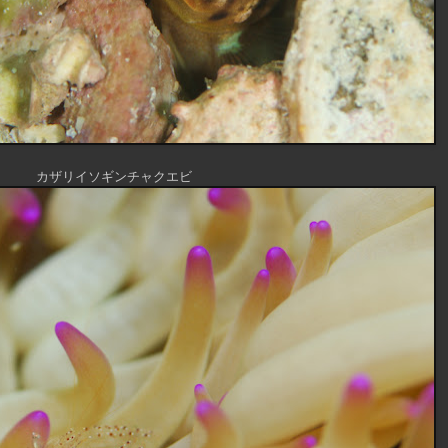
カザリイソギンチャクエビ