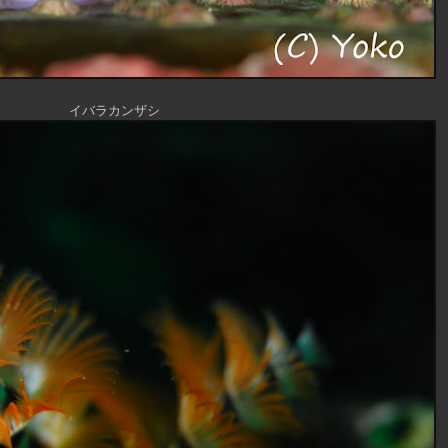
イバラカンザシ