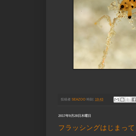
投稿者
SEAZOO
時刻:
19:43
2017年9月28日木曜日
フラッシングはじまって