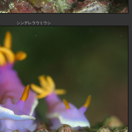
シンデレラウミウシ