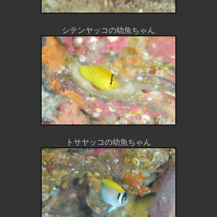
シテンヤッコの幼魚ちゃん
トサヤッコの幼魚ちゃん