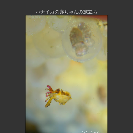
ハナイカの赤ちゃんの旅立ち