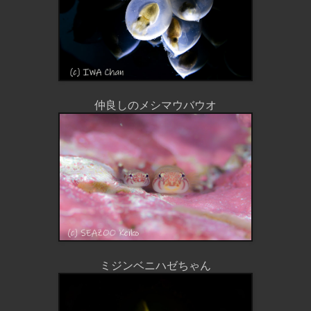
仲良しのメシマウバウオ
ミジンベニハゼちゃん