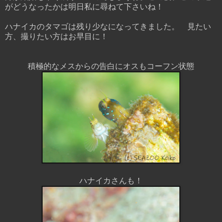
がどうなったかは明日私に尋ねて下さいね！
ハナイカのタマゴは残り少なになってきました。 見たい
方、撮りたい方はお早目に！
積極的なメスからの告白にオスもコーフン状態
ハナイカさんも！