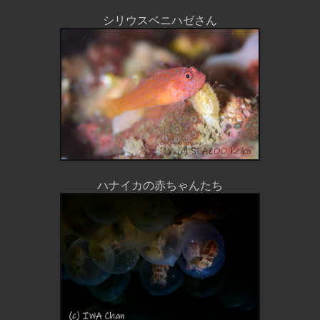
シリウスベニハゼさん
ハナイカの赤ちゃんたち