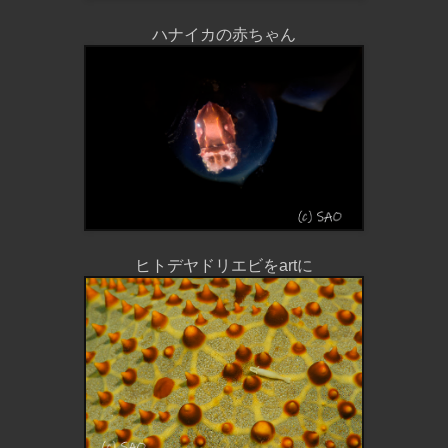
ハナイカの赤ちゃん
ヒトデヤドリエビをartに