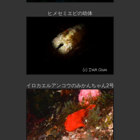
ヒメセミエビの幼体
イロカエルアンコウのみかんちゃん2号