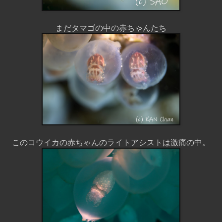
まだタマゴの中の赤ちゃんたち
このコウイカの赤ちゃんのライトアシストは激痛の中。