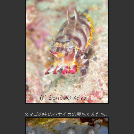
タマゴの中のハナイカの赤ちゃんたち。