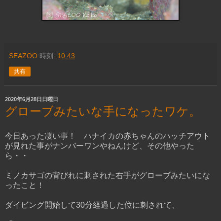
SEAZOO
時刻:
10:43
共有
2020年6月28日日曜日
グローブみたいな手になったワケ。
今日あった凄い事！ ハナイカの赤ちゃんのハッチアウト
が見れた事がナンバーワンやねんけど、その他やった
ら・・
ミノカサゴの背びれに刺された右手がグローブみたいにな
ったこと！
ダイビング開始して30分経過した位に刺されて、