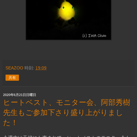
SEAZOO
時刻:
19:09
共有
2020年6月21日日曜日
ヒートベスト、モニター会、阿部秀樹
先生もご参加下さり盛り上がりまし
た！