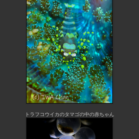
トラフコウイカのタマゴの中の赤ちゃん