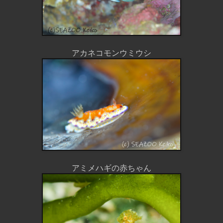
アカネコモンウミウシ
アミメハギの赤ちゃん