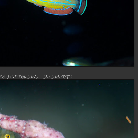
アオサハギの赤ちゃん、ちいちゃいです！