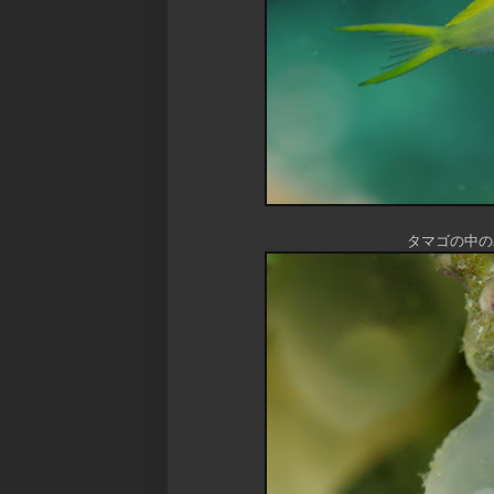
タマゴの中の