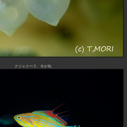
クジャクベラ、今が旬