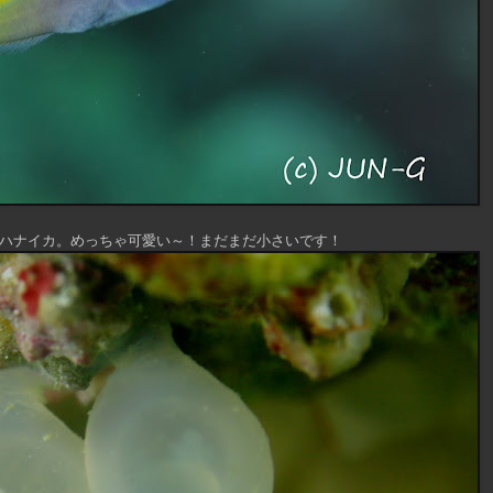
ハナイカ。めっちゃ可愛い～！まだまだ小さいです！