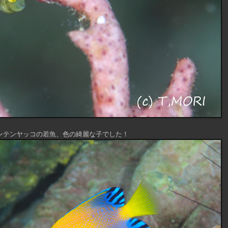
ンテンヤッコの若魚、色の綺麗な子でした！