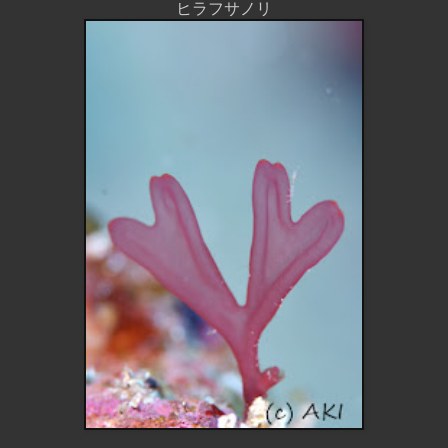
ヒラフサノリ