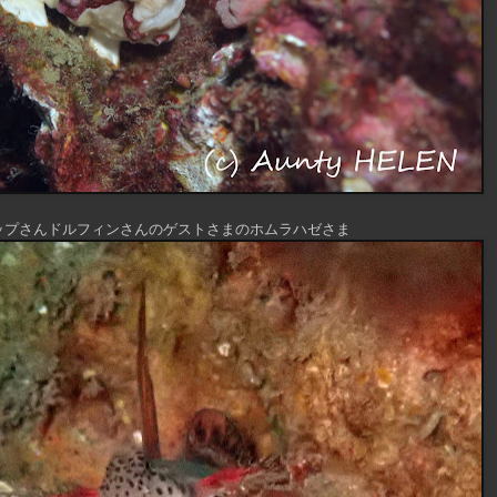
ップさんドルフィンさんのゲストさまのホムラハゼさま