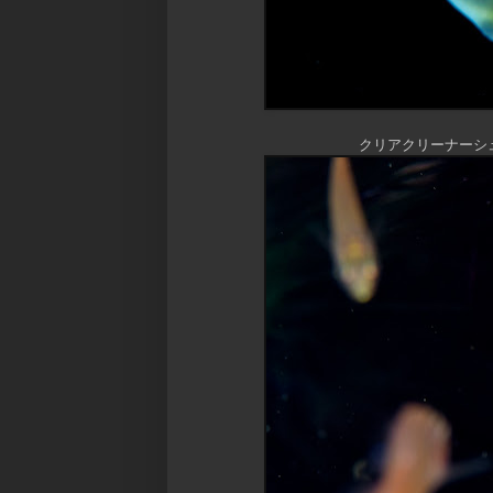
クリアクリーナーシ