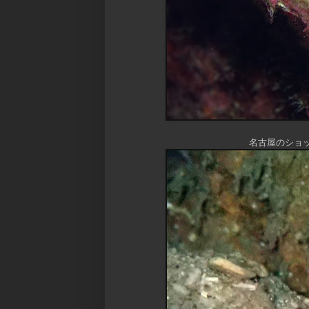
名古屋のショ