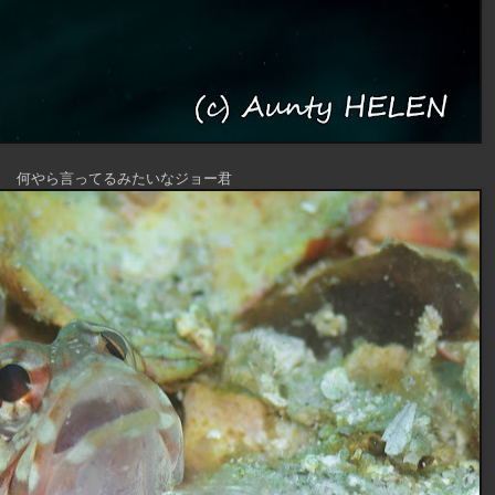
何やら言ってるみたいなジョー君