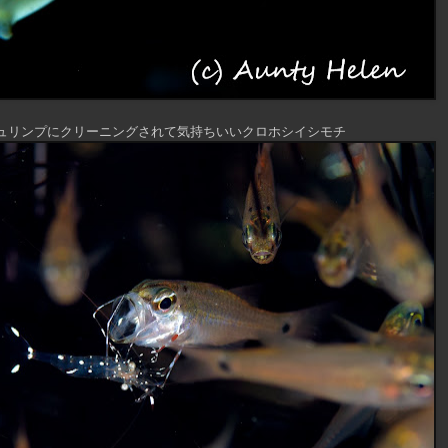
ュリンプにクリーニングされて気持ちいいクロホシイシモチ