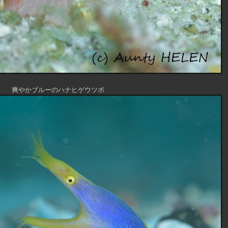
爽やかブルーのハナヒゲウツボ