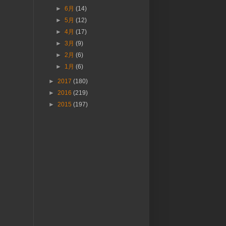
►
6月
(14)
►
5月
(12)
►
4月
(17)
►
3月
(9)
►
2月
(6)
►
1月
(6)
►
2017
(180)
►
2016
(219)
►
2015
(197)