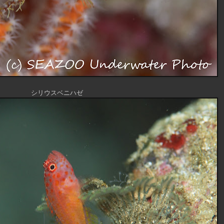
シリウスベニハゼ