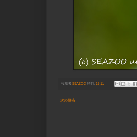
投稿者
SEAZOO
時刻:
19:11
次の投稿