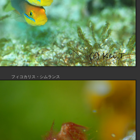
フィコカリス・シムランス