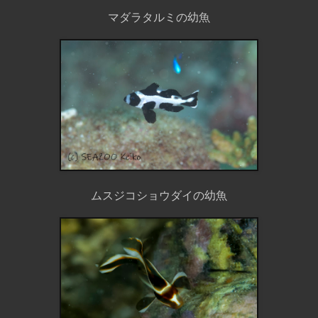
マダラタルミの幼魚
ムスジコショウダイの幼魚