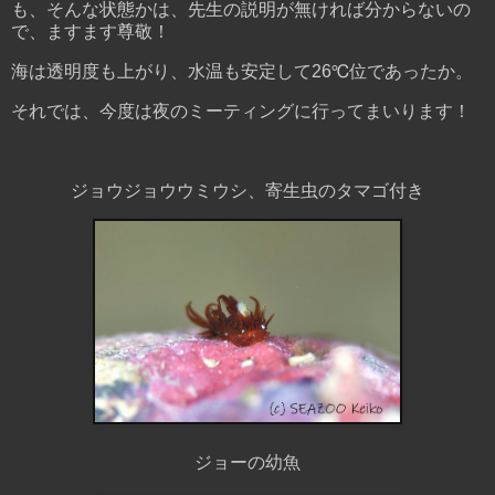
も、そんな状態かは、先生の説明が無ければ分からないの
で、ますます尊敬！
海は透明度も上がり、水温も安定して26℃位であったか。
それでは、今度は夜のミーティングに行ってまいります！
ジョウジョウウミウシ、寄生虫のタマゴ付き
ジョーの幼魚