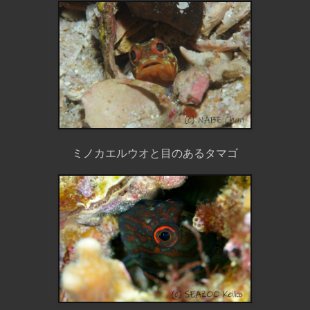
ミノカエルウオと目のあるタマゴ