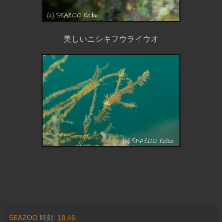
美しいニシキフウライウオ
SEAZOO
時刻:
18:46