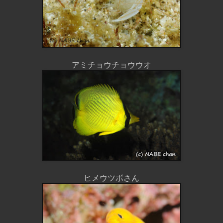
アミチョウチョウウオ
ヒメウツボさん