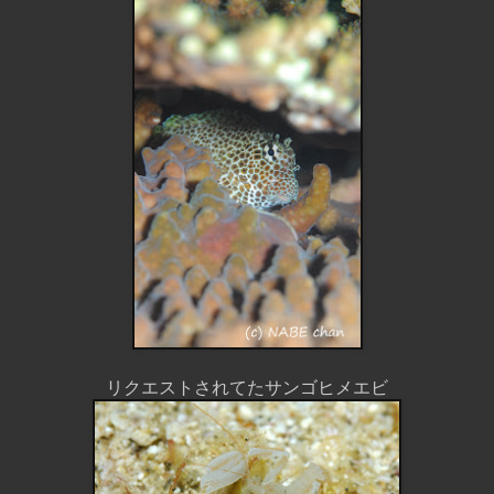
リクエストされてたサンゴヒメエビ