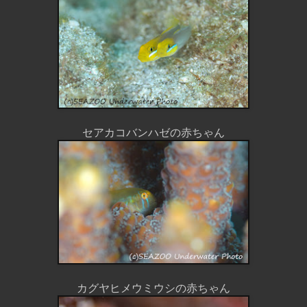
セアカコバンハゼの赤ちゃん
カグヤヒメウミウシの赤ちゃん