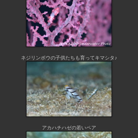
ネジリンボウの子供たちも育ってキマシタ♪
アカハチハゼの若いペア