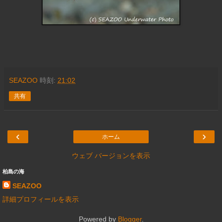
SEAZOO
時刻:
21:02
共有
‹
›
ホーム
ウェブ バージョンを表示
柏島の海
SEAZOO
詳細プロフィールを表示
Powered by
Blogger
.