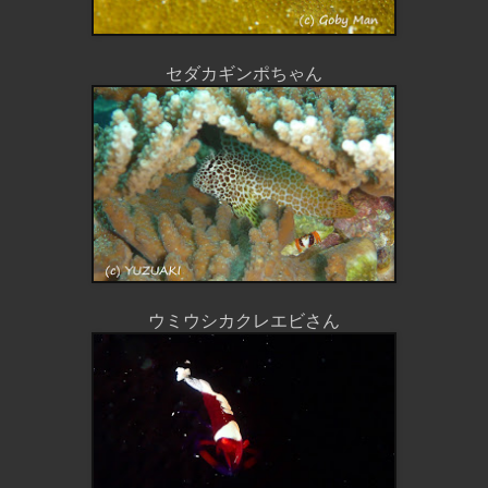
セダカギンポちゃん
ウミウシカクレエビさん