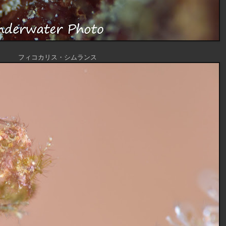
フィコカリス・シムランス