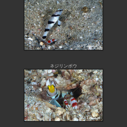
ネジリンボウ