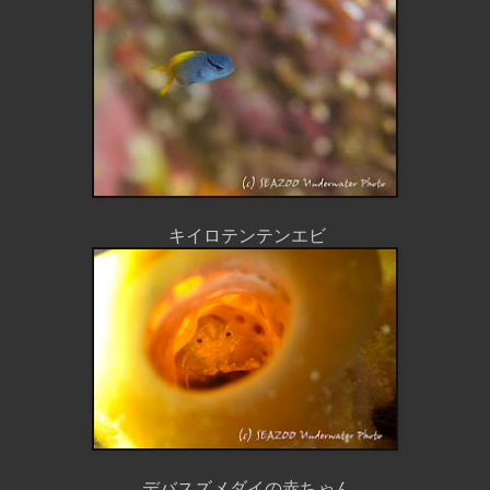
キイロテンテンエビ
デバスズメダイの赤ちゃん