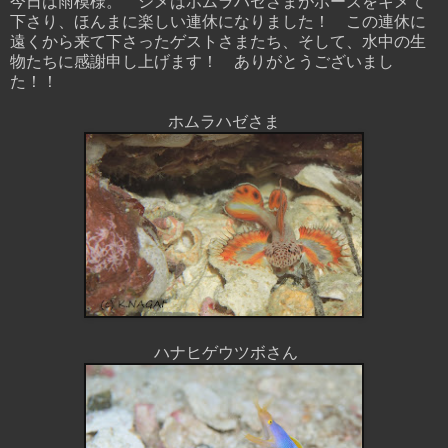
今日は雨模様。 シメはホムラハゼさまがポーズをキメて
下さり、ほんまに楽しい連休になりました！ この連休に
遠くから来て下さったゲストさまたち、そして、水中の生
物たちに感謝申し上げます！ ありがとうございまし
た！！
ホムラハゼさま
ハナヒゲウツボさん