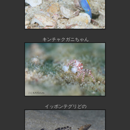
キンチャクガニちゃん
イッポンテグリどの