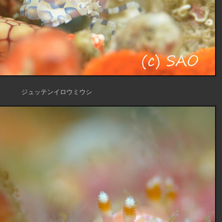
ジュッテンイロウミウシ