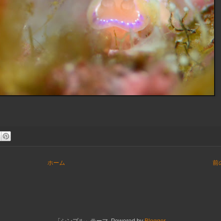
ホーム
前